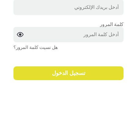
كلمة المرور
هل نسيت كلمة المرور؟
تسجيل الدخول