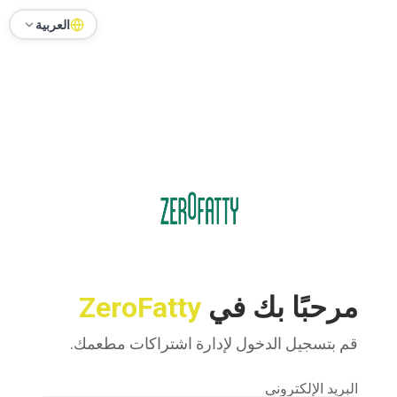
العربية
مرحبًا بك في
ZeroFatty
قم بتسجيل الدخول لإدارة اشتراكات مطعمك.
البريد الإلكتروني